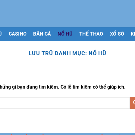
Ủ
CASINO
BẮN CÁ
NỔ HŨ
THỂ THAO
XỔ SỐ
K
LƯU TRỮ DANH MỤC:
NỔ HŨ
ững gì bạn đang tìm kiếm. Có lẽ tìm kiếm có thể giúp ích.