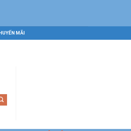
HUYẾN MÃI