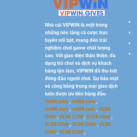
Nhà cái
VIPWIN
là một trong
những nền tảng cá cược trực
tuyến nổi bật, mang đến trải
nghiệm chơi game chất lượng
cao. Với giao diện thân thiện, đa
dạng trò chơi và dịch vụ khách
hàng tận tâm,
VIPWIN
đã thu hút
đông đảo người chơi. Sự bảo mật
và công bằng trong mọi giao dịch
luôn được ưu tiên hàng đầu.
cm88.com
,
cm88.com
,
cm88.com
,
cm88.com
,
SC88
COM
,
SC88 COM
,
SC88 COM
,
SC88 COM
,
SC88 COM
,
SC88
COM
,
SC88 COM
,