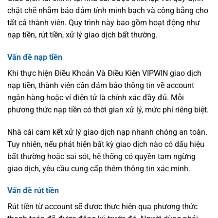
chặt chẽ nhằm bảo đảm tính minh bạch và công bằng cho
tất cả thành viên. Quy trình này bao gồm hoạt động như
nạp tiền, rút tiền, xử lý giao dịch bất thường.
Vấn đề nạp tiền
Khi thực hiện
Điều Khoản Và Điều Kiện
VIPWIN giao dịch
nạp tiền, thành viên cần đảm bảo thông tin về account
ngân hàng hoặc ví điện tử là chính xác đầy đủ. Mỗi
phương thức nạp tiền có thời gian xử lý, mức phí riêng biệt.
Nhà cái cam kết xử lý giao dịch nạp nhanh chóng an toàn.
Tuy nhiên, nếu phát hiện bất kỳ giao dịch nào có dấu hiệu
bất thường hoặc sai sót, hệ thống có quyền tạm ngừng
giao dịch, yêu cầu cung cấp thêm thông tin xác minh.
Vấn đề rút tiền
Rút tiền từ account sẽ được thực hiện qua phương thức