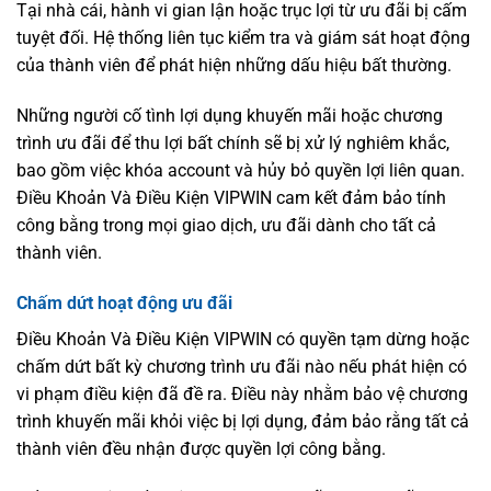
Tại nhà cái, hành vi gian lận hoặc trục lợi từ ưu đãi bị cấm
tuyệt đối. Hệ thống liên tục kiểm tra và giám sát hoạt động
của thành viên để phát hiện những dấu hiệu bất thường.
Những người cố tình lợi dụng khuyến mãi hoặc chương
trình ưu đãi để thu lợi bất chính sẽ bị xử lý nghiêm khắc,
bao gồm việc khóa account và hủy bỏ quyền lợi liên quan.
Điều Khoản Và Điều Kiện
VIPWIN cam kết đảm bảo tính
công bằng trong mọi giao dịch, ưu đãi dành cho tất cả
thành viên.
Chấm dứt hoạt động ưu đãi
Điều Khoản Và Điều Kiện
VIPWIN có quyền tạm dừng hoặc
chấm dứt bất kỳ chương trình ưu đãi nào nếu phát hiện có
vi phạm điều kiện đã đề ra. Điều này nhằm bảo vệ chương
trình khuyến mãi khỏi việc bị lợi dụng, đảm bảo rằng tất cả
thành viên đều nhận được quyền lợi công bằng.