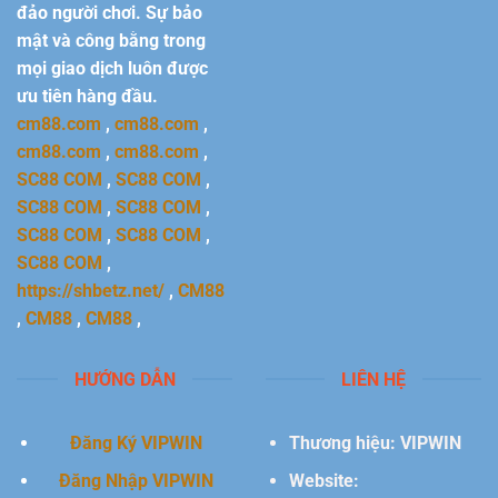
đảo người chơi. Sự bảo
mật và công bằng trong
mọi giao dịch luôn được
ưu tiên hàng đầu.
cm88.com
,
cm88.com
,
cm88.com
,
cm88.com
,
SC88 COM
,
SC88 COM
,
SC88 COM
,
SC88 COM
,
SC88 COM
,
SC88 COM
,
SC88 COM
,
https://shbetz.net/
,
CM88
,
CM88
,
CM88
,
HƯỚNG DẪN
LIÊN HỆ
Đăng Ký VIPWIN
Thương hiệu:
VIPWIN
Đăng Nhập VIPWIN
Website: