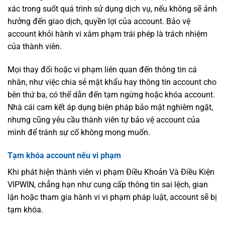
xác trong suốt quá trình sử dụng dịch vụ, nếu không sẽ ảnh
hưởng đến giao dịch, quyền lợi của account. Bảo vệ
account khỏi hành vi xâm phạm trái phép là trách nhiệm
của thành viên.
Mọi thay đổi hoặc vi phạm liên quan đến thông tin cá
nhân, như việc chia sẻ mật khẩu hay thông tin account cho
bên thứ ba, có thể dẫn đến tạm ngừng hoặc khóa account.
Nhà cái cam kết áp dụng biện pháp bảo mật nghiêm ngặt,
nhưng cũng yêu cầu thành viên tự bảo vệ account của
mình để tránh sự cố không mong muốn.
Tạm khóa account nếu vi phạm
Khi phát hiện thành viên vi phạm
Điều Khoản Và Điều Kiện
VIPWIN, chẳng hạn như cung cấp thông tin sai lệch, gian
lận hoặc tham gia hành vi vi phạm pháp luật, account sẽ bị
tạm khóa.