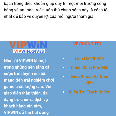
bạch trong điều khoản giúp duy trì một môi trường công
bằng và an toàn. Việc tuân thủ chính sách này là cách tốt
nhất để bảo vệ quyền lợi của mỗi người tham gia.
VỀ CHÚNG TÔI
Liên Hệ VIPWIN
Nhà cái
VIPWIN
là một
trong những nền tảng cá
Chính Sách Bảo Mật
cược trực tuyến nổi bật,
Điều Khoản Và Điều
mang đến trải nghiệm chơi
Kiện
game chất lượng cao. Với
Miễn Trừ Trách Nhiệm
giao diện thân thiện, đa
dạng trò chơi và dịch vụ
khách hàng tận tâm,
VIPWIN
đã thu hút đông