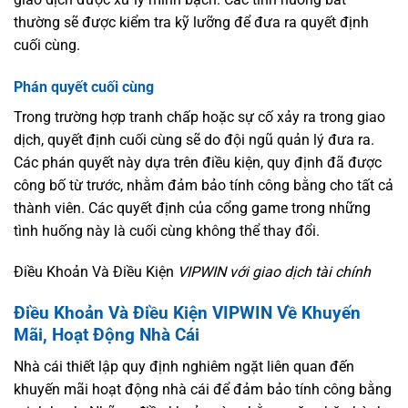
thường sẽ được kiểm tra kỹ lưỡng để đưa ra quyết định
cuối cùng.
Phán quyết cuối cùng
Trong trường hợp tranh chấp hoặc sự cố xảy ra trong giao
dịch, quyết định cuối cùng sẽ do đội ngũ quản lý đưa ra.
Các phán quyết này dựa trên điều kiện, quy định đã được
công bố từ trước, nhằm đảm bảo tính công bằng cho tất cả
thành viên. Các quyết định của cổng game trong những
tình huống này là cuối cùng không thể thay đổi.
Điều Khoản Và Điều Kiện
VIPWIN với giao dịch tài chính
Điều Khoản Và Điều Kiện VIPWIN Về Khuyến
Mãi, Hoạt Động Nhà Cái
Nhà cái thiết lập quy định nghiêm ngặt liên quan đến
khuyến mãi hoạt động nhà cái để đảm bảo tính công bằng